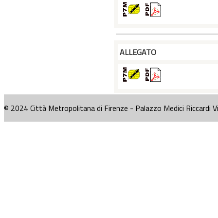
ALLEGATO
© 2024 Città Metropolitana di Firenze - Palazzo Medici Riccardi V