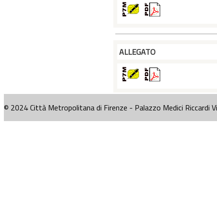
ALLEGATO
© 2024 Città Metropolitana di Firenze - Palazzo Medici Riccardi V