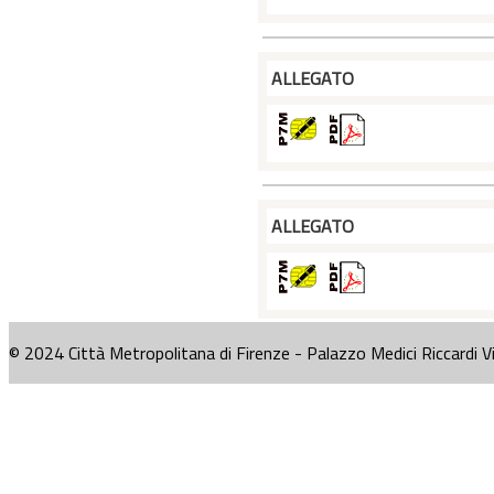
ALLEGATO
ALLEGATO
© 2024 Città Metropolitana di Firenze - Palazzo Medici Riccardi V