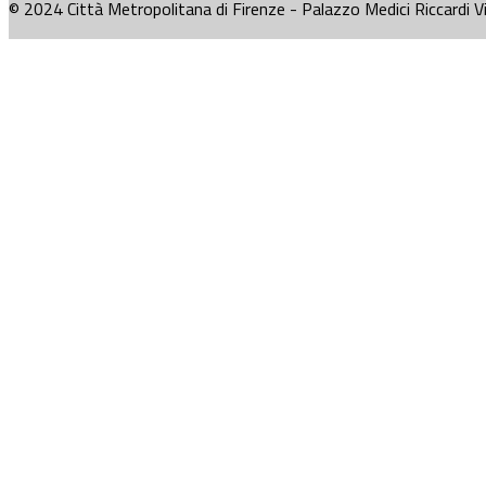
© 2024 Città Metropolitana di Firenze - Palazzo Medici Riccardi V