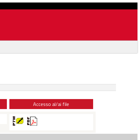
Accesso al/ai file