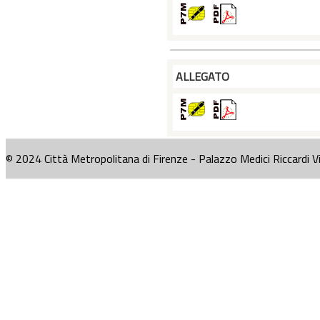
ALLEGATO
© 2024 Città Metropolitana di Firenze - Palazzo Medici Riccardi V