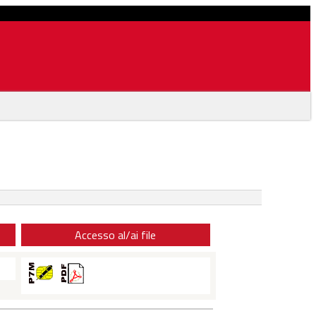
Accesso al/ai file