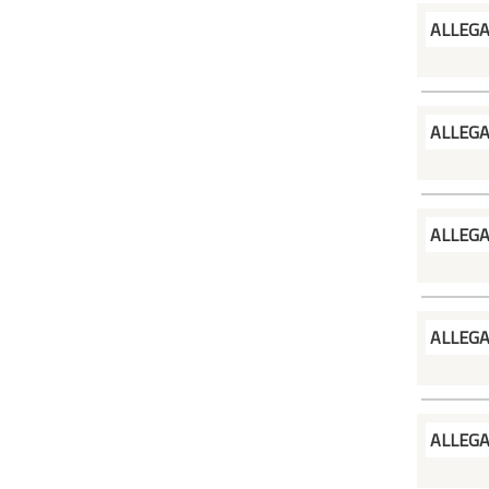
ALLEG
ALLEG
ALLEG
ALLEG
ALLEG