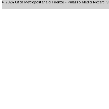
© 2024 Città Metropolitana di Firenze - Palazzo Medici Riccardi V