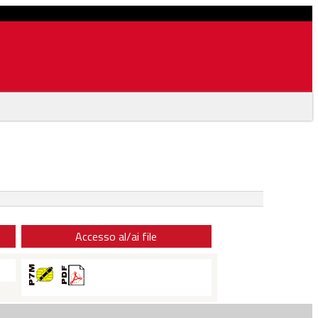
Accesso al/ai file