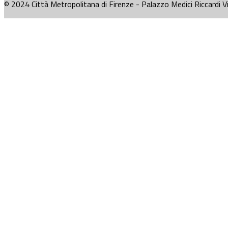
© 2024 Città Metropolitana di Firenze - Palazzo Medici Riccardi V