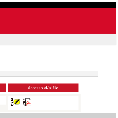
Accesso al/ai file