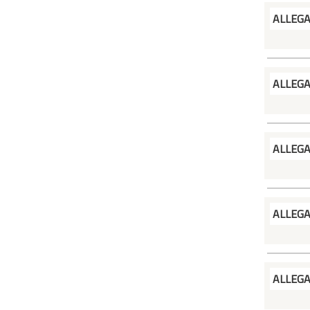
ALLEG
ALLEG
ALLEG
ALLEG
ALLEG