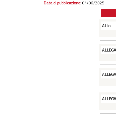
Data di pubblicazione:
04/06/2025
Atto
ALLEG
ALLEG
ALLEG