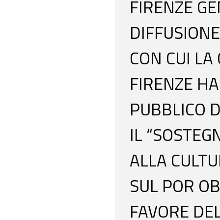
FIRENZE G
DIFFUSIONE
CON CUI LA
FIRENZE HA
PUBBLICO D
IL “SOSTEG
ALLA CULTU
SUL POR OB
FAVORE DEL