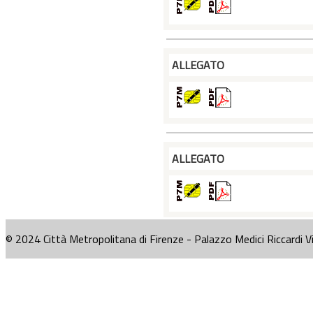
ALLEGATO
ALLEGATO
© 2024 Città Metropolitana di Firenze - Palazzo Medici Riccardi V