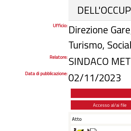
DELL'OCCUP
Ufficio:
Direzione Gare
Turismo, Socia
Relatore:
SINDACO MET
Data di pubblicazione:
02/11/2023
Accesso al/ai file
Atto