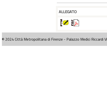
ALLEGATO
© 2024 Città Metropolitana di Firenze - Palazzo Medici Riccardi V