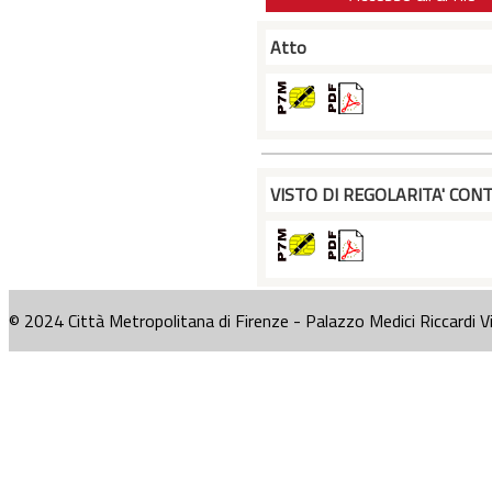
Atto
VISTO DI REGOLARITA' CONT
© 2024 Città Metropolitana di Firenze - Palazzo Medici Riccardi V