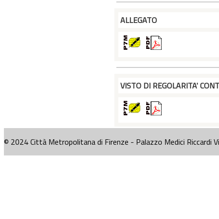
ALLEGATO
VISTO DI REGOLARITA' CONT
© 2024 Città Metropolitana di Firenze - Palazzo Medici Riccardi V