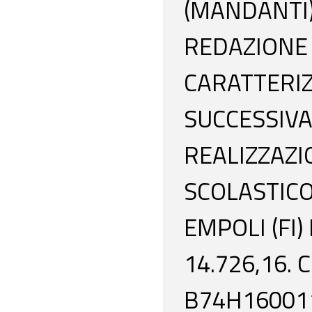
(MANDANTI)
REDAZIONE 
CARATTERIZ
SUCCESSIVA 
REALIZZAZI
SCOLASTICO,
EMPOLI (FI
14.726,16. 
B74H16001