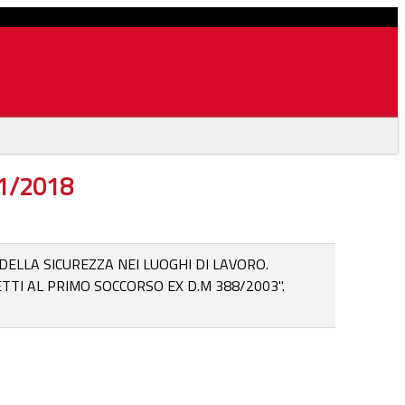
11/2018
 DELLA SICUREZZA NEI LUOGHI DI LAVORO.
I AL PRIMO SOCCORSO EX D.M 388/2003".