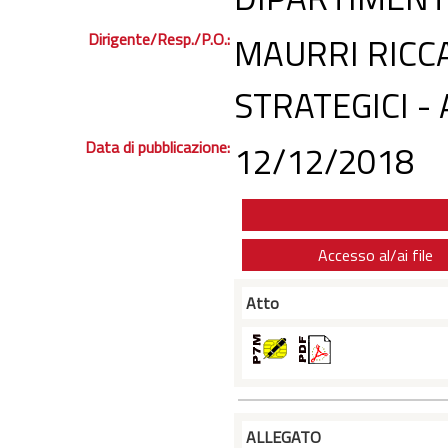
Dirigente/Resp./P.O.:
MAURRI RICC
STRATEGICI -
Data di pubblicazione:
12/12/2018
Accesso al/ai file
Atto
ALLEGATO