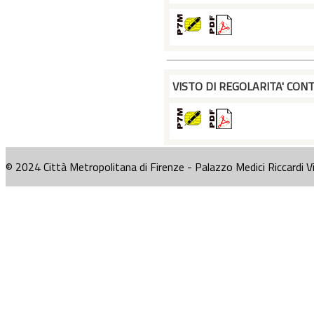
VISTO DI REGOLARITA' CONT
© 2024 Città Metropolitana di Firenze - Palazzo Medici Riccardi V