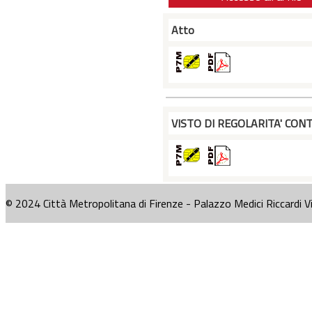
Atto
VISTO DI REGOLARITA' CONT
© 2024 Città Metropolitana di Firenze - Palazzo Medici Riccardi V