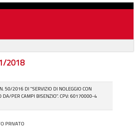
11/2018
. 50/2016 DI "SERVIZIO DI NOLEGGIO CON
DA/PER CAMPI BISENZIO". CPV: 60170000-4
TO PRIVATO