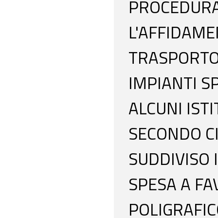
PROCEDURA
L'AFFIDAME
TRASPORTO
IMPIANTI S
ALCUNI ISTI
SECONDO CI
SUDDIVISO 
SPESA A FA
POLIGRAFIC