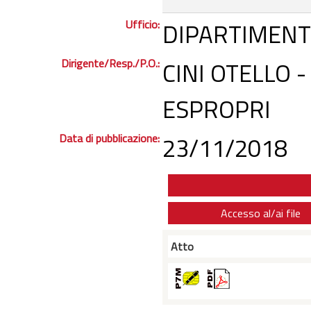
Ufficio:
DIPARTIMENT
Dirigente/Resp./P.O.:
CINI OTELLO 
ESPROPRI
Data di pubblicazione:
23/11/2018
Accesso al/ai file
Atto