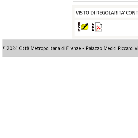
VISTO DI REGOLARITA' CONT
© 2024 Città Metropolitana di Firenze - Palazzo Medici Riccardi V