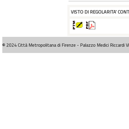
VISTO DI REGOLARITA' CONT
© 2024 Città Metropolitana di Firenze - Palazzo Medici Riccardi V