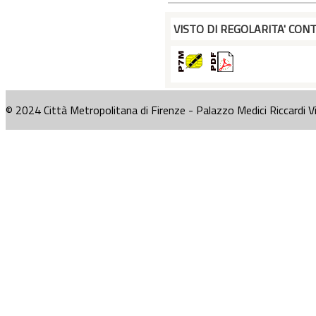
VISTO DI REGOLARITA' CONT
© 2024 Città Metropolitana di Firenze - Palazzo Medici Riccardi V