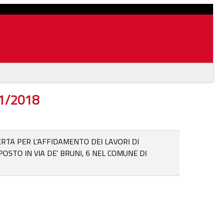
11/2018
RTA PER L'AFFIDAMENTO DEI LAVORI DI
STO IN VIA DE' BRUNI, 6 NEL COMUNE DI