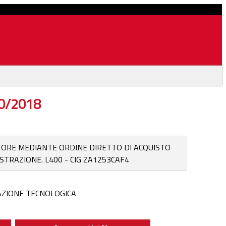
10/2018
TORE MEDIANTE ORDINE DIRETTO DI ACQUISTO
TRAZIONE. L400 - CIG ZA1253CAF4
VAZIONE TECNOLOGICA