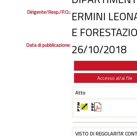
Dirigente/Resp./P.O.:
ERMINI LEONA
E FORESTAZI
Data di pubblicazione:
26/10/2018
Accesso al/ai file
Atto
VISTO DI REGOLARITA' CONT