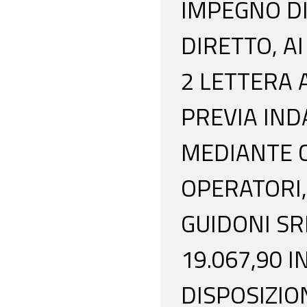
IMPEGNO DI
DIRETTO, A
2 LETTERA A
PREVIA IND
MEDIANTE C
OPERATORI,
GUIDONI SRL
19.067,90 
DISPOSIZION