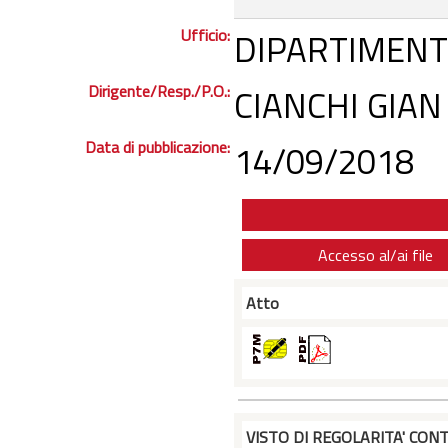
Ufficio:
DIPARTIMENT
Dirigente/Resp./P.O.:
CIANCHI GIAN
Data di pubblicazione:
14/09/2018
Accesso al/ai file
Atto
VISTO DI REGOLARITA' CONT