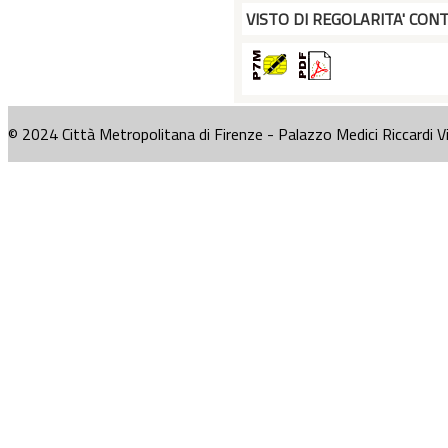
VISTO DI REGOLARITA' CONT
© 2024 Città Metropolitana di Firenze - Palazzo Medici Riccardi V