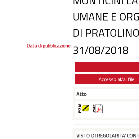
MONTICINI LA
UMANE E ORG
DI PRATOLIN
Data di pubblicazione:
31/08/2018
Accesso al/ai file
Atto
VISTO DI REGOLARITA' CONT