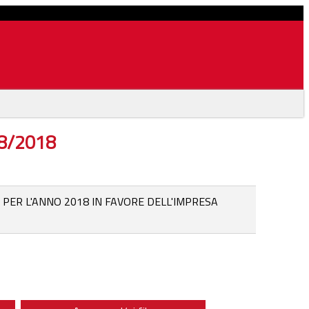
08/2018
 PER L'ANNO 2018 IN FAVORE DELL'IMPRESA