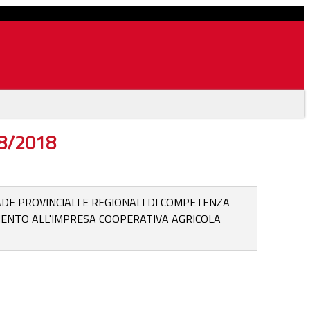
08/2018
DE PROVINCIALI E REGIONALI DI COMPETENZA
MENTO ALL'IMPRESA COOPERATIVA AGRICOLA