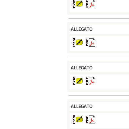
ALLEGATO
ALLEGATO
ALLEGATO