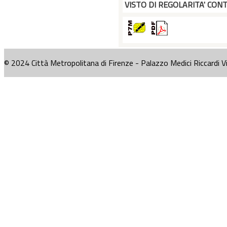
VISTO DI REGOLARITA' CONT
© 2024 Città Metropolitana di Firenze - Palazzo Medici Riccardi V