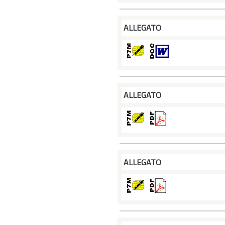
ALLEGATO
ALLEGATO
ALLEGATO