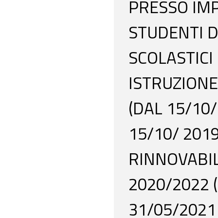
PRESSO IMP
STUDENTI DI
SCOLASTICI
ISTRUZIONE
(DAL 15/10
15/10/ 2019
RINNOVABIL
2020/2022 
31/05/2021