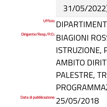
31/05/2022)
Ufficio:
DIPARTIMENT
Dirigente/Resp./P.O.:
BIAGIONI ROS
ISTRUZIONE, 
AMBITO DIRIT
PALESTRE, T
PROGRAMMAZI
Data di pubblicazione:
25/05/2018