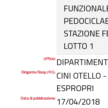
FUNZIONALE
PEDOCICLA
STAZIONE 
LOTTO 1
Ufficio:
DIPARTIMENT
Dirigente/Resp./P.O.:
CINI OTELLO 
ESPROPRI
Data di pubblicazione:
17/04/2018