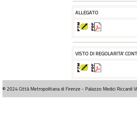
ALLEGATO
VISTO DI REGOLARITA' CONT
© 2024 Città Metropolitana di Firenze - Palazzo Medici Riccardi V