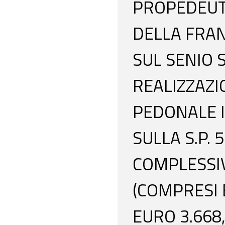
PROPEDEUTI
DELLA FRAN
SUL SENIO S
REALIZZAZI
PEDONALE I
SULLA S.P.
COMPLESSIV
(COMPRESI 
EURO 3.668,5