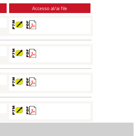
Accesso al/ai file