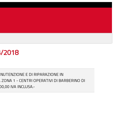
03/2018
ANUTENZIONE E DI RIPARAZIONE IN
ONA 1 - CENTRI OPERATIVI DI BARBERINO DI
0,00 IVA INCLUSA.-