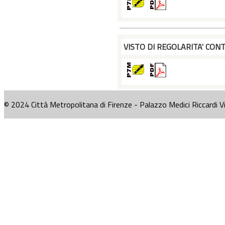
VISTO DI REGOLARITA' CONT
© 2024 Città Metropolitana di Firenze - Palazzo Medici Riccardi V