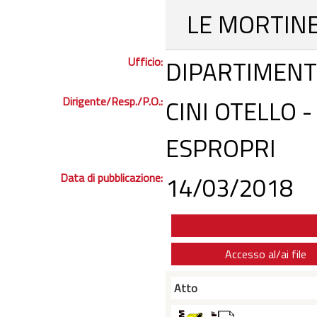
LE MORTIN
Ufficio:
DIPARTIMENT
Dirigente/Resp./P.O.:
CINI OTELLO 
ESPROPRI
Data di pubblicazione:
14/03/2018
Accesso al/ai file
Atto