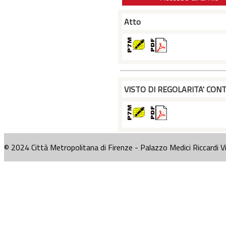
Atto
VISTO DI REGOLARITA' CONT
© 2024 Città Metropolitana di Firenze - Palazzo Medici Riccardi V