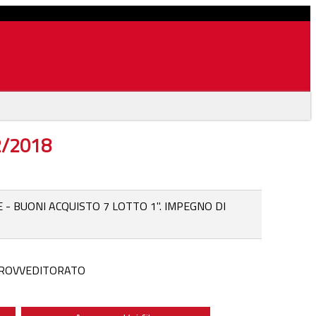
02/2018
- BUONI ACQUISTO 7 LOTTO 1". IMPEGNO DI
 PROVVEDITORATO