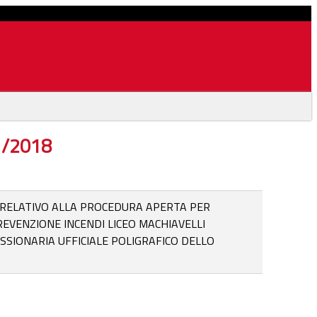
01/2018
A RELATIVO ALLA PROCEDURA APERTA PER
EVENZIONE INCENDI LICEO MACHIAVELLI
SSIONARIA UFFICIALE POLIGRAFICO DELLO