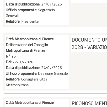
Data di pubblicazione:
24/07/2026
Ufficio proponente:
Segretario
Generale
Relatore:
Presidente
Città Metropolitana di Firenze
DOCUMENTO UNI
Deliberazione del Consiglio
2028 - VARIAZIO
Metropolitano di Firenze
N°
96
Del:
22/07/2026
Data di pubblicazione:
24/07/2026
Ufficio proponente:
Direzione Generale
Relatore:
Consigliere Città
Metropolitana
Città Metropolitana di Firenze
RICONOSCIMENTO